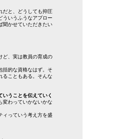
れだと、どうしても抑圧
どういうふうなアプロー
ば聞かせていただきたい
けど、実は教員の育成の
包括的な資格なはず。そ
れることもある。そんな
ていうことを伝えていく
も変わっていかないかな
ティっていう考え方を盛