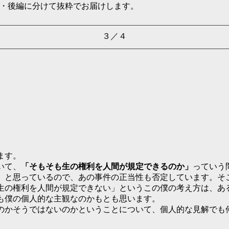
編・後編に分けて抜粋でお届けします。
​３／４
ます。
いて、
「そもそも生の権利を人間が規定できるのか」
っていう
」と思っているので、あの事件の正当性も否定しています。そ
生の権利を人間が規定できない」というこの僕の考え方は、あ
も僕の個人的な主観なのかもとも思います。
かそうではないのかということについて、個人的な見解でも