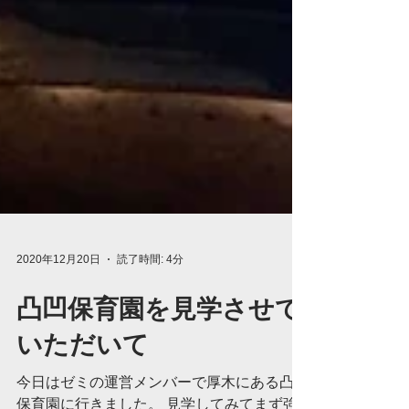
2020年12月20日
読了時間: 4分
凸凹保育園を見学させて
いただいて
今日はゼミの運営メンバーで厚木にある凸凹