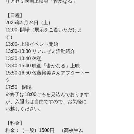
リアゼミ映画上映会「杳かなる」
【日程】
2025年5月24日（土）
12:00- 開場（展示をご覧いただけま
す）
13:00- 上映イベント開始
13:00-13:30 リアルゼミ活動紹介
13:30-13:40 休憩
13:40-15:40 映画「杳かなる」上映
15:50-16:50 佐藤裕美さんアフタートー
ク
17:50　閉場
※終了は18:00ごろを見込んでおります
が、入退出は自由ですので、お気軽に
お越しください。
【料金】
料金：
（一般）1500円　（高校生以