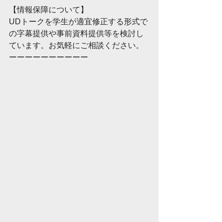
【情報保障について】
UDトークを学生が適宜修正する形式で
の字幕提供や事前資料提供等を検討し
ています。お気軽にご相談ください。
ーーーーーーーーーー