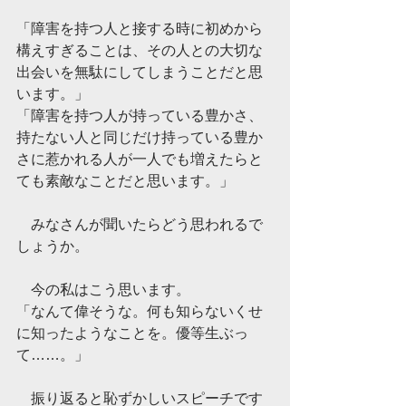
「障害を持つ人と接する時に初めから
構えすぎることは、その人との大切な
出会いを無駄にしてしまうことだと思
います。」
「障害を持つ人が持っている豊かさ、
持たない人と同じだけ持っている豊か
さに惹かれる人が一人でも増えたらと
ても素敵なことだと思います。」
　みなさんが聞いたらどう思われるで
しょうか。
　今の私はこう思います。
「なんて偉そうな。何も知らないくせ
に知ったようなことを。優等生ぶっ
て……。」
　振り返ると恥ずかしいスピーチです