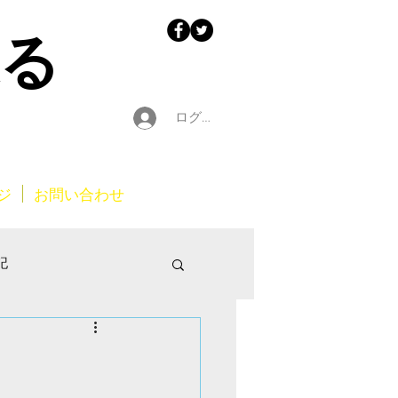
迫る
ログイン
ジ
お問い合わせ
記