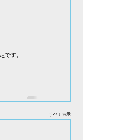
定です。
すべて表示