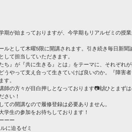
学期が始まっておりますが、今学期もリアルゼミの授業
ールとして木曜5限に開講されます。引き続き毎日新聞
として担当していただきます。
たち』が『共に生きる』とは」をテーマに、それぞれが
どうやって支え合って生きていけば良いのか。『障害者
ます。
講師の方々が目白押しとなっております📷🙌ひとまずは
ださい！
しての開講なので履修登録は必要ありません。
大学生の参加をお待ちしております！
ーーー
アルに迫るゼミ