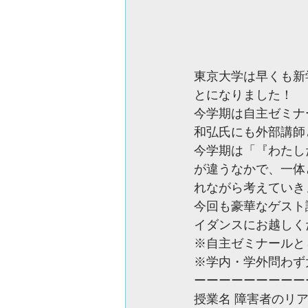
東京大学は早くも新
とになりました！
今学期は自主ゼミナ
和弘氏にも外部講師
今学期は「『わたし
が違うなかで、一体
れながら考えていき
今回も豪華なゲスト
イダンスにお越しく
※自主ゼミナールと
※学内・学外問わず
ーーーーーーーーー
授業名 障害者のリ